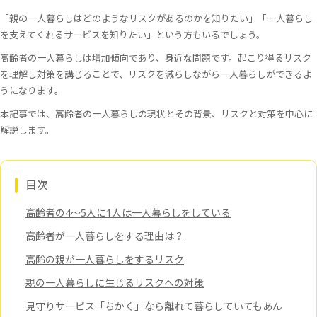
「親の一人暮らしはどのようなリスクがあるのかを知りたい」「一人暮らし
を支えてくれるサービスを知りたい」という方もいるでしょう。
高齢者の一人暮らしは増加傾向であり、身近な問題です。起こり得るリスク
を理解し対策を講じることで、リスクを減らしながら一人暮らしができるよ
うになります。
本記事では、高齢者の一人暮らしの現状とその背景、リスクと対策を中心に
解説します。
目次
高齢者の4～5人に1人は一人暮らしをしている
高齢者が一人暮らしをする理由は？
高齢の親が一人暮らしをするリスク
親の一人暮らしに生じるリスクへの対策
見守りサービス「ちかく」なら離れて暮らしていてもあん