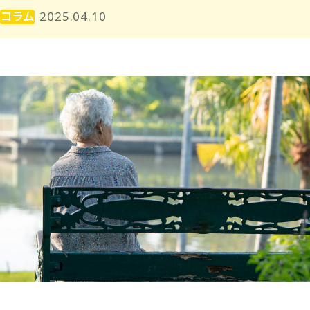
コラム
2025.04.10