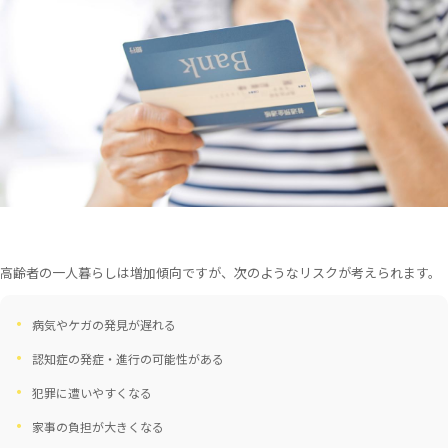
高齢者の一人暮らしは増加傾向ですが、次のようなリスクが考えられます。
病気やケガの発見が遅れる
認知症の発症・進行の可能性がある
犯罪に遭いやすくなる
家事の負担が大きくなる