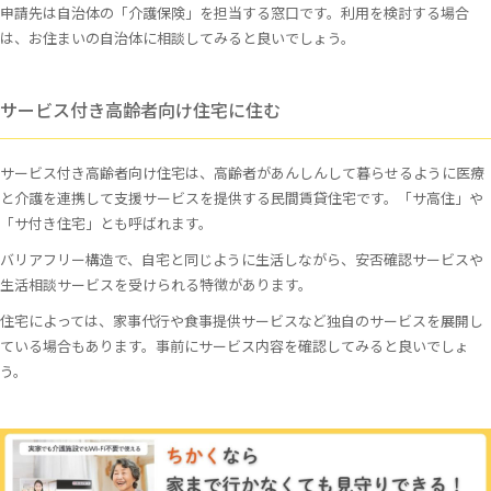
申請先は自治体の「介護保険」を担当する窓口です。利用を検討する場合
は、お住まいの自治体に相談してみると良いでしょう。
サービス付き高齢者向け住宅に住む
サービス付き高齢者向け住宅は、高齢者があんしんして暮らせるように医療
と介護を連携して支援サービスを提供する民間賃貸住宅です。「サ高住」や
「サ付き住宅」とも呼ばれます。
バリアフリー構造で、自宅と同じように生活しながら、安否確認サービスや
生活相談サービスを受けられる特徴があります。
住宅によっては、家事代行や食事提供サービスなど独自のサービスを展開し
ている場合もあります。事前にサービス内容を確認してみると良いでしょ
う。