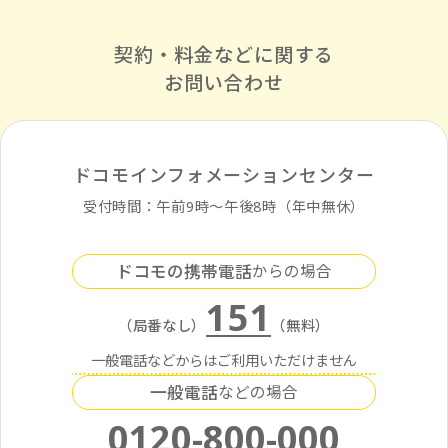
契約・料金などに関する
お問い合わせ
ドコモインフォメーションセンター
受付時間：午前9時〜午後8時（年中無休）
ドコモの携帯電話
からの場合
151
（局番なし）
（無料）
一般電話などからはご利用いただけません
一般電話
などの場合
0120-800-000