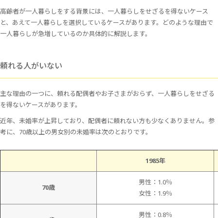
高齢者が一人暮らしをする背景には、一人暮らしをせざるを得ないケース
と、あえて一人暮らしを選択しているケースがあります。どのような理由で
一人暮らしが急増しているのか具体的に解説します。
頼れる人がいない
主な理由の一つに、頼れる配偶者やお子さまがおらず、一人暮らしをせざる
を得ないケースがあります。
近年、未婚率が上昇しており、配偶者に頼れない方も少なくありません。参
考に、70歳以上の男女別の未婚率は次のとおりです。
1985年
男性：1.0％
70歳
女性：1.9％
男性：0.8％