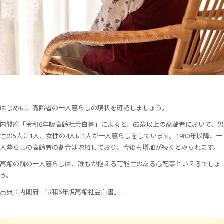
はじめに、高齢者の一人暮らしの現状を確認しましょう。
内閣府「令和6年版高齢社会白書」によると、65歳以上の高齢者において、男
性の5人に1人、女性の4人に1人が一人暮らしをしています。1980年以降、一
人暮らしの高齢者の割合は増加しており、今後も増加が続くとみられます。
高齢の親の一人暮らしは、誰もが抱える可能性のある心配事といえるでしょ
う。
出典：
内閣府「令和6年版高齢社会白書」