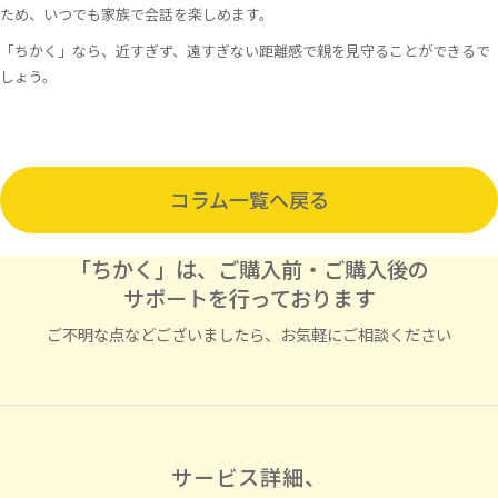
ため、いつでも家族で会話を楽しめます。
「ちかく」なら、近すぎず、遠すぎない距離感で親を見守ることができるで
しょう。
コラム一覧へ戻る
「ちかく」は、ご購入前・ご購入後の
サポートを行っております
ご不明な点などございましたら、お気軽にご相談ください
サービス詳細、