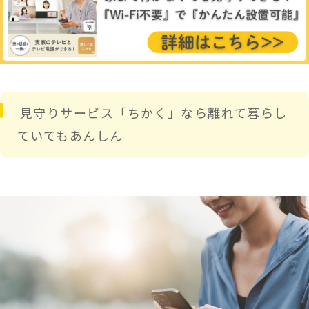
見守りサービス「ちかく」なら離れて暮らし
ていてもあんしん