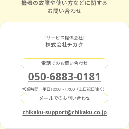
機器の故障や使い方などに
関する
お問い合わせ
[サービス提供会社]
株式会社チカク
電話
でのお問い合わせ
050-6883-0181
営業時間 平日10:00～17:00（土日祝日除く）
メール
でのお問い合わせ
chikaku-support@chikaku.co.jp