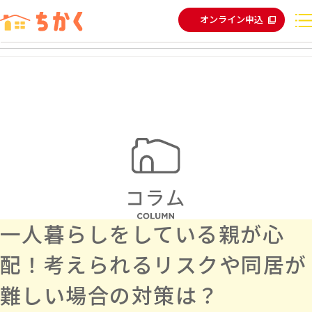
オンライン申込
一人暮らしをしている親が心
配！考えられるリスクや同居が
難しい場合の対策は？