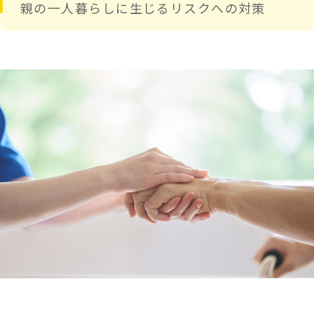
親の一人暮らしに生じるリスクへの対策