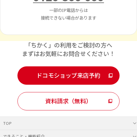
一部のIP電話からは
接続できない場合があります
「ちかく」の利用をご検討の方へ
まずはお気軽にお問合せください！
ドコモショップ来店予約
資料請求（無料）
TOP
できること・機能紹介