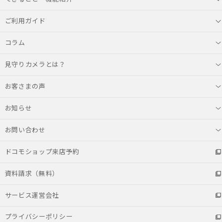
ご利用ガイド
コラム
見守りカメラとは？
お客さまの声
お知らせ
お問い合わせ
ドコモショップ来店予約
資料請求（無料）
サービス運営会社
プライバシーポリシー