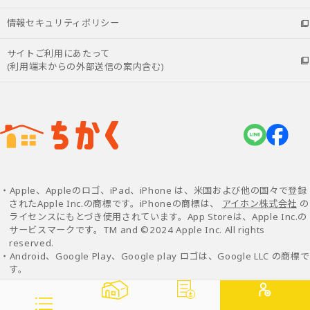
情報セキュリティポリシー
サイトご利用にあたって
(利用端末からの外部送信の案内含む)
・Apple、Appleのロゴ、iPad、iPhone は、米国および他の国々で登録
されたApple Inc.の商標です。iPhoneの商標は、
アイホン株式会社
の
ライセンスにもとづき使用されています。App Storeは、Apple Inc.の
サービスマークです。TM and ©2024 Apple Inc. All rights
reserved.
・Android、Google Play、Google play ロゴは、Google LLC の商標で
す。