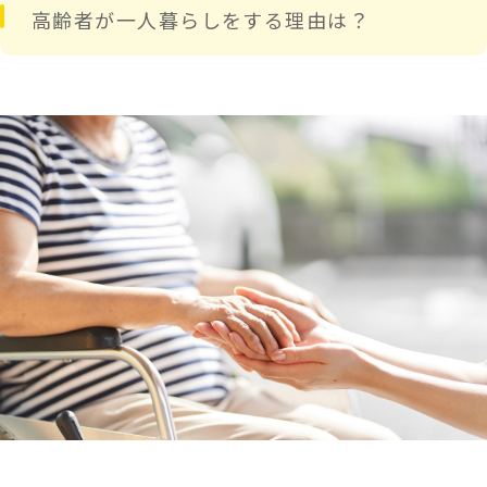
高齢者が一人暮らしをする理由は？