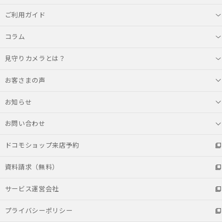
ご利用ガイド
コラム
見守りカメラとは？
お客さまの声
お知らせ
お問い合わせ
ドコモショップ来店予約
資料請求（無料）
サービス運営会社
プライバシーポリシー