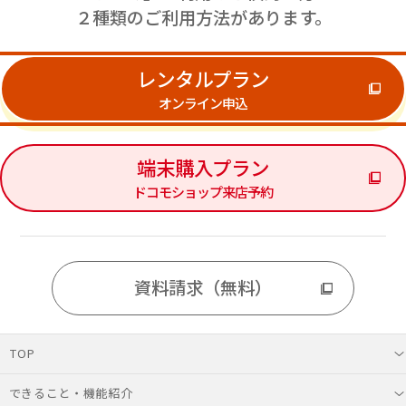
２種類の​ご利用方​法が​あります。​
レンタルプラン
オンライン申込
端末購入プラン
ドコモショップ来店予約
資料請求（無料）
TOP
できること・機能紹介