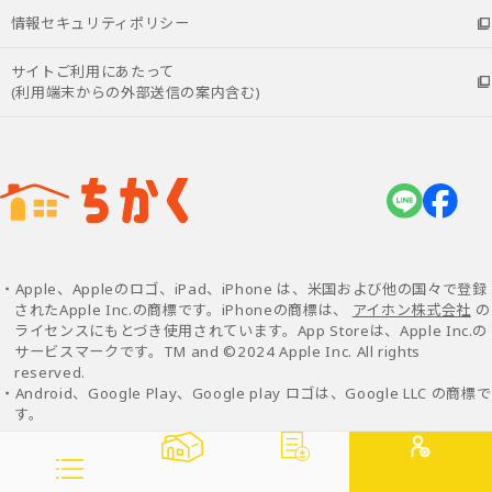
情報セキュリティポリシー
サイトご利用にあたって
(利用端末からの外部送信の案内含む)
・Apple、Appleのロゴ、iPad、iPhone は、米国および他の国々で登録
されたApple Inc.の商標です。iPhoneの商標は、
アイホン株式会社
の
ライセンスにもとづき使用されています。App Storeは、Apple Inc.の
サービスマークです。TM and ©2024 Apple Inc. All rights
reserved.
・Android、Google Play、Google play ロゴは、Google LLC の商標で
す。
© NTT DOCOMO, INC. All Rights Reserved.