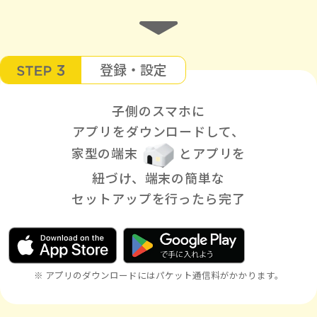
登録・設定
子側のスマホに
アプリをダウンロードして、
家型の端末
とアプリを
紐づけ、
端末の簡単な
セットアップを行ったら完了
※ アプリのダウンロードにはパケット通信料がかかります。