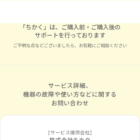
「ちかく」は、ご購入前・ご購入後の
サポートを行っております
ご不明な点などございましたら、お気軽にご相談ください
サービス詳細、
機器の故障や使い方などに
関する
お問い合わせ
[サービス提供会社]
株式会社チカク