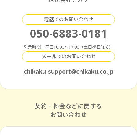
電話
でのお問い合わせ
050-6883-0181
営業時間 平日10:00～17:00（土日祝日除く）
メール
でのお問い合わせ
chikaku-support@chikaku.co.jp
契約・料金などに関する
お問い合わせ