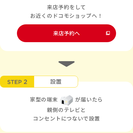
来店予約をして
お近くのドコモショップへ！
来店予約へ
設置
家型の端末
が届いたら
親側のテレビと
コンセントにつないで設置