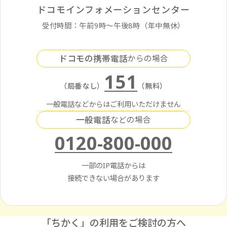
ドコモインフォメーションセンター
受付時間：午前9時〜午後8時（年中無休）
ドコモの携帯電話
からの場合
151
（局番なし）
（無料）
一般電話などからはご利用いただけません
一般電話
などの場合
0120-800-000
一部のIP電話からは
接続できない場合があります
「ちかく」の利用をご検討の方へ