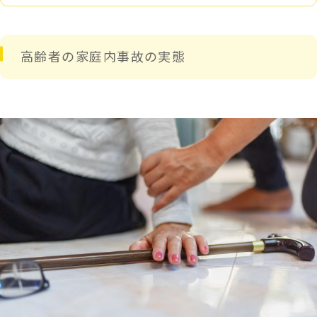
高齢者の家庭内事故の実態