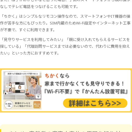
なしでテレビ電話をつなげることも可能です。
「ちかく」はシンプルなリモコン操作なので、スマートフォンやIT機器の操
作が苦手な方にもぴったり。SIM内蔵のためWi-Fi設定やインターネット工事
が不要で、すぐに利用できます。
「見守りサービスを利用してみたい」「親に受け入れてもらえるサービスを
探している」「代理訪問サービスまでは必要ないので、代わりに費用を抑え
たい」といった方におすすめです。