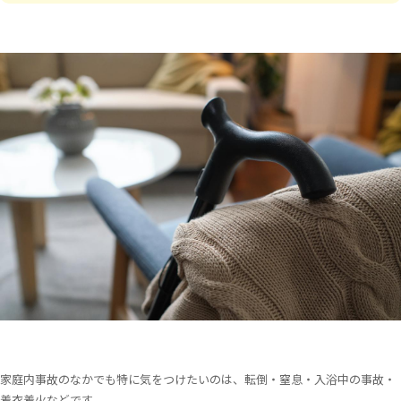
家庭内事故のなかでも特に気をつけたいのは、転倒・窒息・入浴中の事故・
着衣着火などです。