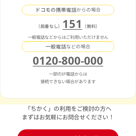
ドコモの携帯電話
からの場合
151
（局番なし）
（無料）
一般電話などからはご利用いただけません
一般電話
などの場合
0120-800-000
一部のIP電話からは
接続できない場合があります
「ちかく」の利用をご検討の方へ
まずはお気軽にお問合せください！