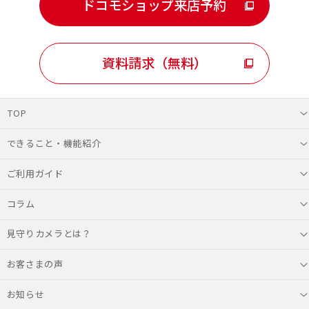
ドコモショップ来店予約
資料請求（無料）
TOP
できること・機能紹介
ご利用ガイド
コラム
見守りカメラとは？
お客さまの声
お知らせ