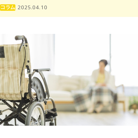
コラム
2025.04.10