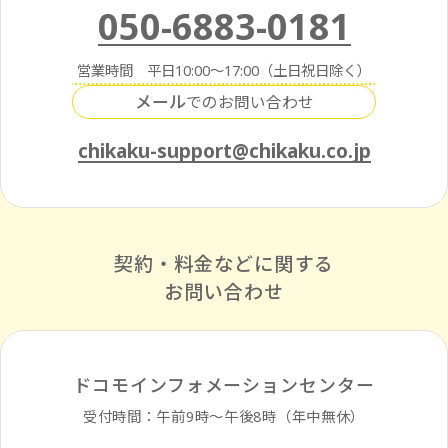
050-6883-0181
営業時間 平日10:00～17:00（土日祝日除く）
メール
でのお問い合わせ
chikaku-support@chikaku.co.jp
契約・料金などに関する
お問い合わせ
ドコモインフォメーションセンター
受付時間：午前9時〜午後8時（年中無休）