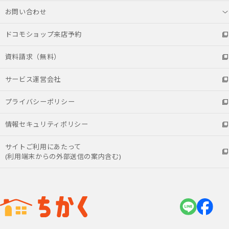
お問い合わせ
ドコモショップ来店予約
資料請求（無料）
サービス運営会社
プライバシーポリシー
情報セキュリティポリシー
サイトご利用にあたって
(利用端末からの外部送信の案内含む)