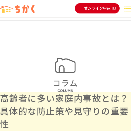
オンライン申込
高齢者に多い家庭内事故とは？
具体的な防止策や見守りの重要
性