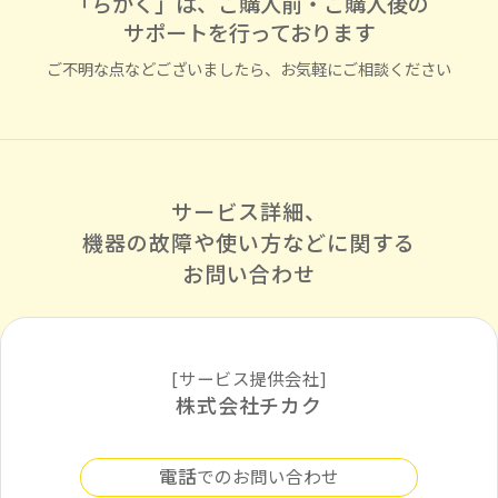
「ちかく」は、ご購入前・ご購入後の
サポートを行っております
ご不明な点などございましたら、お気軽にご相談ください
サービス詳細、
機器の故障や使い方などに
関する
お問い合わせ
[サービス提供会社]
株式会社チカク
電話
でのお問い合わせ