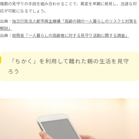
複数の見守りの手段を組み合わせることで、異変を早期に発見し、迅速な対
応が可能になるでしょう。
出典：
独立行政法人都市再生機構「高齢の親の一人暮らしのリスクと対策を
解説」
出典：
総務省「一人暮らしの高齢者に対する見守り活動に関する調査」
「ちかく」を利用して離れた親の生活を見守
ろう