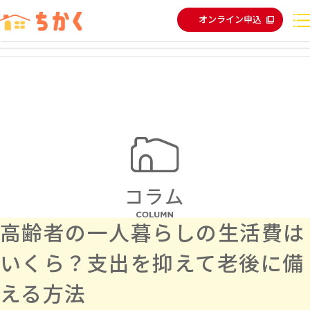
オンライン申込
高齢者の一人暮らしの生活費は
いくら？支出を抑えて老後に備
える方法