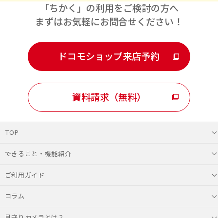
「ちかく」の利用をご検討の方へ
まずはお気軽にお問合せください！
ドコモショップ来店予約
資料請求（無料）
TOP
できること・機能紹介
ご利用ガイド
コラム
見守りカメラとは？