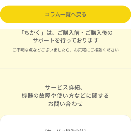
コラム一覧へ戻る
「ちかく」は、ご購入前・ご購入後の
サポートを行っております
ご不明な点などございましたら、お気軽にご相談ください
サービス詳細、
機器の故障や使い方などに
関する
お問い合わせ