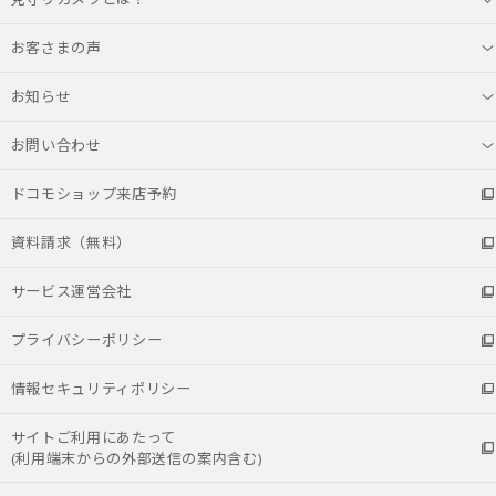
お客さまの声
お知らせ
お問い合わせ
ドコモショップ来店予約
資料請求（無料）
サービス運営会社
プライバシーポリシー
情報セキュリティポリシー
サイトご利用にあたって
(利用端末からの外部送信の案内含む)