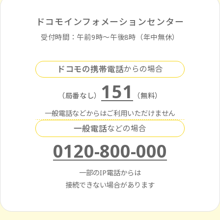
ドコモインフォメーションセンター
受付時間：午前9時〜午後8時（年中無休）
ドコモの携帯電話
からの場合
151
（局番なし）
（無料）
一般電話などからはご利用いただけません
一般電話
などの場合
0120-800-000
一部のIP電話からは
接続できない場合があります