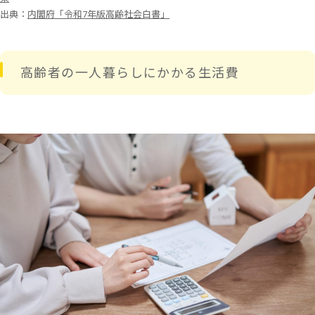
出典：
内閣府「令和7年版高齢社会白書」
高齢者の一人暮らしにかかる生活費