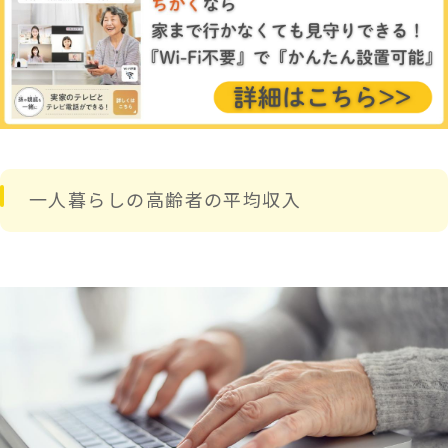
一人暮らしの高齢者の平均収入