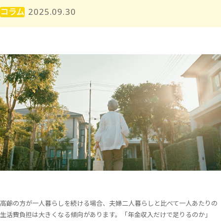
コラム
2025.09.30
高齢の方が一人暮らしを続ける場合、夫婦二人暮らしと比べて一人あたりの
生活費負担は大きくなる傾向があります。「年金収入だけで足りるのか」