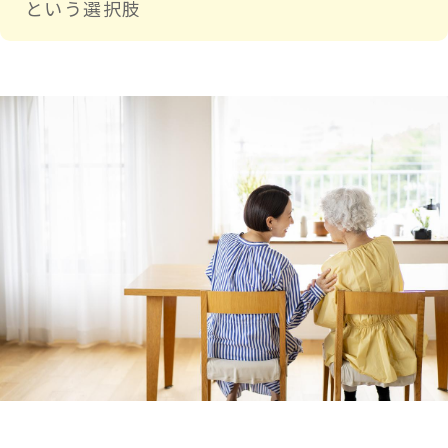
という選択肢