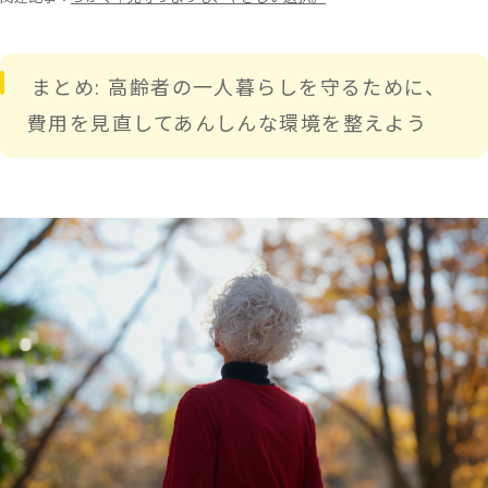
まとめ: 高齢者の一人暮らしを守るために、
費用を見直してあんしんな環境を整えよう