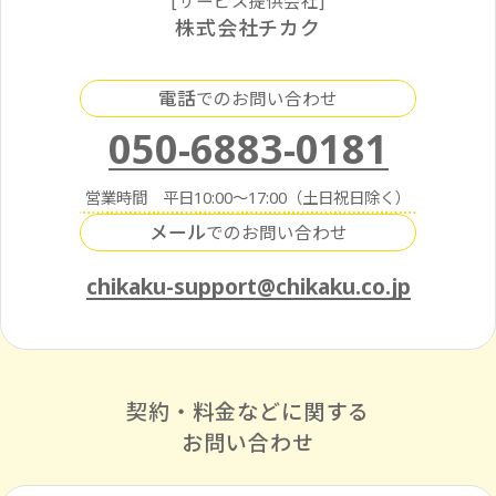
[サービス提供会社]
株式会社チカク
電話
でのお問い合わせ
050-6883-0181
営業時間 平日10:00～17:00（土日祝日除く）
メール
でのお問い合わせ
chikaku-support@chikaku.co.jp
契約・料金などに関する
お問い合わせ