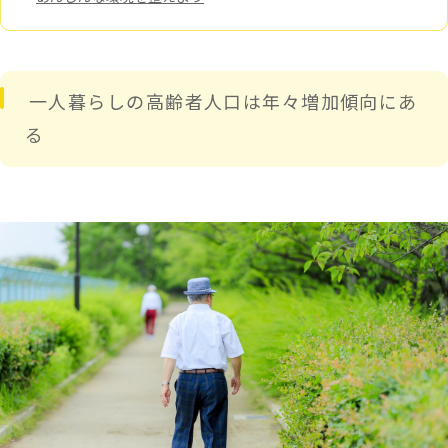
一人暮らしの高齢者人口は年々増加傾向にあ
る