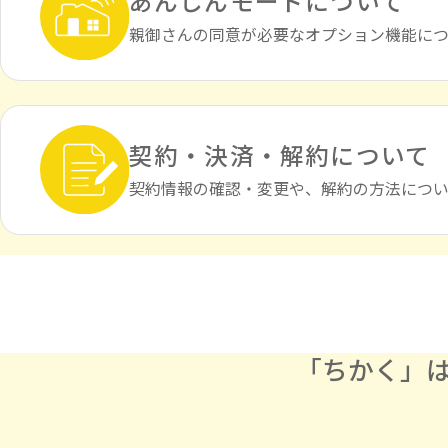
あんしんモードについて
親御さんの同意が必要なオプション機能につ
契約・決済・解約に
ついて
契約情報の確認・変更や、解約の方法につい
「ちかく」