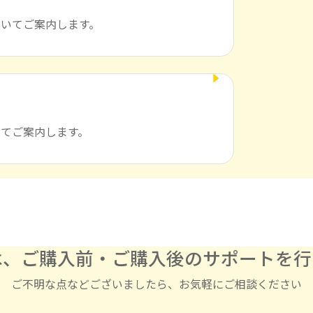
いてご案内します。
てご案内します。
は、ご購入前・ご購入後の
サポートを行
ご不明な点などございましたら、お気軽にご相談ください