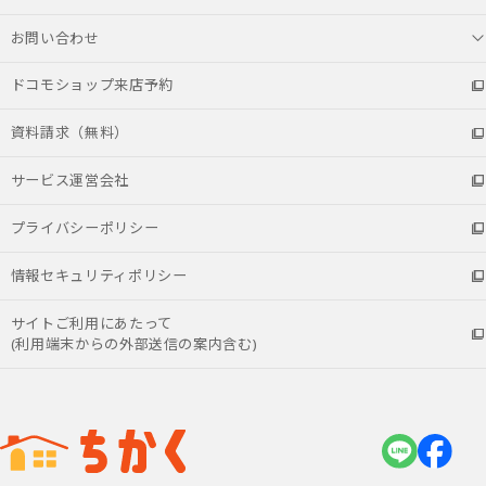
お問い合わせ
ドコモショップ来店予約
資料請求（無料）
サービス運営会社
プライバシーポリシー
情報セキュリティポリシー
サイトご利用にあたって
(利用端末からの外部送信の案内含む)