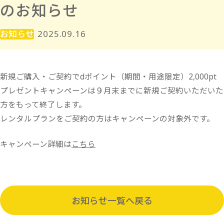
のお知らせ
お知らせ
2025.09.16
新規ご購入・ご契約でdポイント（期間・用途限定）2,000pt
プレゼントキャンペーンは９月末までに新規ご契約いただいた
方をもって終了します。
レンタルプランをご契約の方はキャンペーンの対象外です。
キャンペーン詳細は
こちら
お知らせ一覧へ戻る