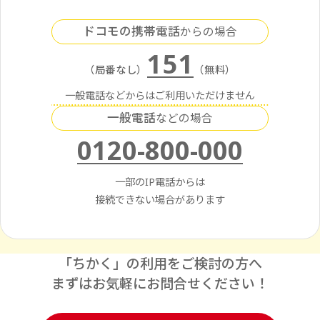
ドコモの携帯電話
からの場合
151
（局番なし）
（無料）
一般電話などからはご利用いただけません
一般電話
などの場合
0120-800-000
一部のIP電話からは
接続できない場合があります
「ちかく」の利用をご検討の方へ
まずはお気軽にお問合せください！