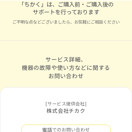
「ちかく」は、ご購入前・ご購入後の
サポートを行っております
ご不明な点などございましたら、お気軽にご相談ください
サービス詳細、
機器の故障や使い方などに
関する
お問い合わせ
[サービス提供会社]
株式会社チカク
電話
でのお問い合わせ