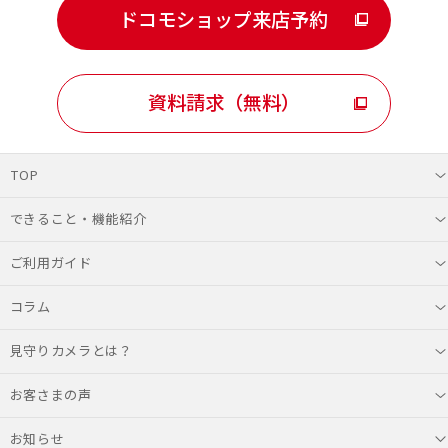
ドコモショップ来店予約
資料請求（無料）
TOP
できること・機能紹介
ご利用ガイド
コラム
見守りカメラとは？
お客さまの声
お知らせ