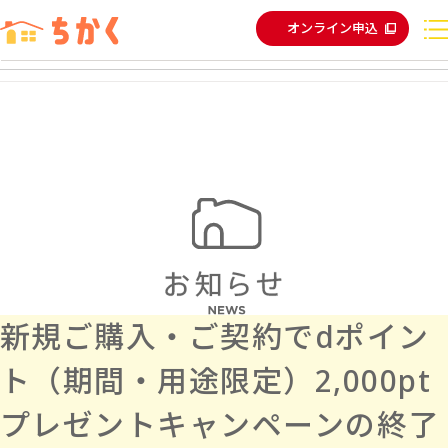
オンライン申込
新規ご購入・ご契約でdポイン
ト（期間・用途限定）2,000pt
プレゼントキャンペーンの終了