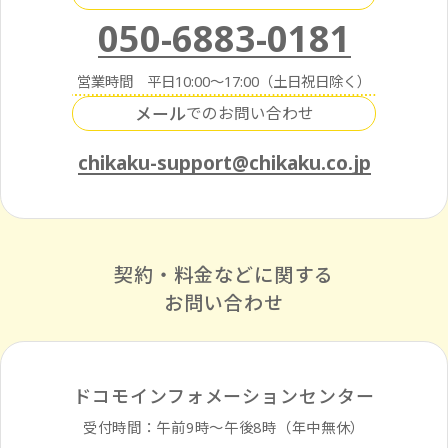
050-6883-0181
営業時間 平日10:00～17:00（土日祝日除く）
メール
でのお問い合わせ
chikaku-support@chikaku.co.jp
契約・料金などに関する
お問い合わせ
ドコモインフォメーションセンター
受付時間：午前9時〜午後8時（年中無休）