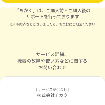
「ちかく」は、ご購入前・ご購入後の
サポートを行っております
ご不明な点などございましたら、お気軽にご相談ください
サービス詳細、
機器の故障や使い方などに
関する
お問い合わせ
[サービス提供会社]
株式会社チカク