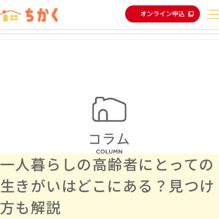
オンライン申込
一人暮らしの高齢者にとっての
生きがいはどこにある？見つけ
方も解説