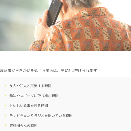
高齢者が生きがいを感じる場面は、主に5つ挙げられます。
友人や知人と交流する時間
趣味やスポーツに取り組む時間
おいしい食事を摂る時間
テレビを見たりラジオを聞いている時間
家族団らんの時間