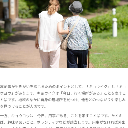
高齢者が生きがいを感じるためのポイントとして、「キョウイク」と「キョ
ウヨウ」があります。キョウイクは「今日、行く場所がある」ことを表すこ
とばです。地域のなかに自身の居場所を見つけ、他者とのつながりや楽しみ
を見つけることが大切です。
一方、キョウヨウは「今日、用事がある」ことを示すことばです。たとえ
ば、趣味や習いごと、ボランティアなどが該当します。用事がなければ外出