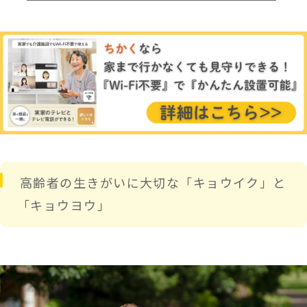
高齢者の生きがいに大切な「キョウイク」と
「キョウヨウ」