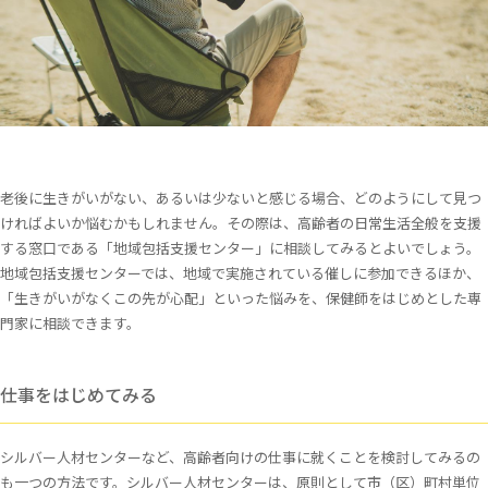
老後に生きがいがない、あるいは少ないと感じる場合、どのようにして見つ
ければよいか悩むかもしれません。その際は、高齢者の日常生活全般を支援
する窓口である「地域包括支援センター」に相談してみるとよいでしょう。
地域包括支援センターでは、地域で実施されている催しに参加できるほか、
「生きがいがなくこの先が心配」といった悩みを、保健師をはじめとした専
門家に相談できます。
仕事をはじめてみる
シルバー人材センターなど、高齢者向けの仕事に就くことを検討してみるの
も一つの方法です。シルバー人材センターは、原則として市（区）町村単位