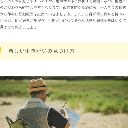
もおっくうに感じやすいですが、用事があると外出する動機になり、他者と
のかかわりも維持しやすくなります。孤立を防ぐためにも、一人きりの状態
から徐々に行動範囲を広げていきましょう。また、自身が何に興味を持って
いるか、何が好きかを探り、生きがいになりそうな活動や居場所をはやくに
見つけておきましょう。
新しい生きがいの見つけ方