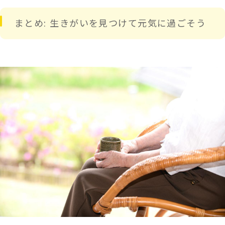
まとめ: 生きがいを見つけて元気に過ごそう