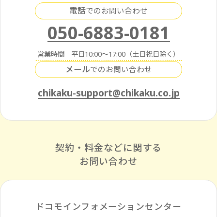
電話
でのお問い合わせ
050-6883-0181
営業時間 平日10:00～17:00（土日祝日除く）
メール
でのお問い合わせ
chikaku-support@chikaku.co.jp
契約・料金などに関する
お問い合わせ
ドコモインフォメーションセンター