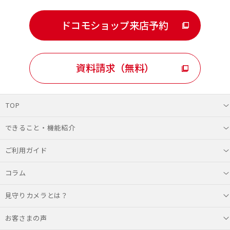
ドコモショップ来店予約
資料請求（無料）
TOP
できること・機能紹介
ご利用ガイド
コラム
見守りカメラとは？
お客さまの声