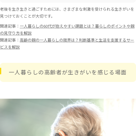
老後を生き生きと過ごすためには、さまざまな刺激を受けられる生きがいを
見つけておくことが大切です。
関連記事：
一人暮らしの60代が抱えやすい課題とは？暮らしのポイントや親
の見守り方を解説
関連記事：
高齢の親の一人暮らしの限界は？判断基準と生活を支援するサー
ビスを解説
一人暮らしの高齢者が生きがいを感じる場面