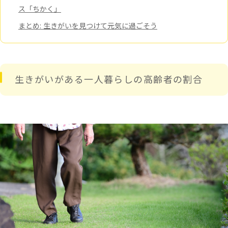
ス「ちかく」
まとめ: 生きがいを見つけて元気に過ごそう
生きがいがある一人暮らしの高齢者の割合