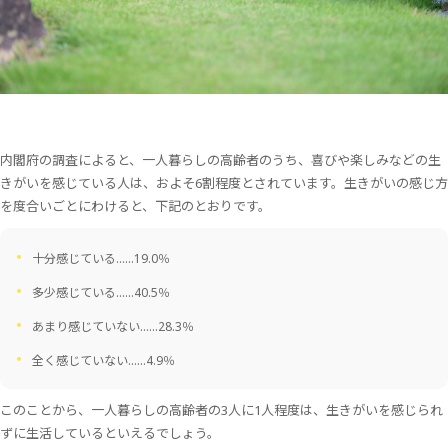
内閣府の調査によると、一人暮らしの高齢者のうち、喜びや楽しみなどの生
きがいを感じている人は、およそ6割程度とされています。生きがいの感じ方
を度合いごとにわけると、下記のとおりです。
十分感じている……19.0％
多少感じている……40.5％
あまり感じていない……28.3％
全く感じていない……4.9％
このことから、一人暮らしの高齢者の3人に1人程度は、生きがいを感じられ
ずに生活しているといえるでしょう。