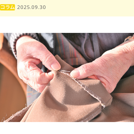
コラム
2025.09.30