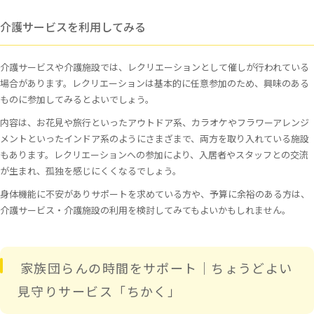
介護サービスを利用してみる
介護サービスや介護施設では、レクリエーションとして催しが行われている
場合があります。レクリエーションは基本的に任意参加のため、興味のある
ものに参加してみるとよいでしょう。
内容は、お花見や旅行といったアウトドア系、カラオケやフラワーアレンジ
メントといったインドア系のようにさまざまで、両方を取り入れている施設
もあります。レクリエーションへの参加により、入居者やスタッフとの交流
が生まれ、孤独を感じにくくなるでしょう。
身体機能に不安がありサポートを求めている方や、予算に余裕のある方は、
介護サービス・介護施設の利用を検討してみてもよいかもしれません。
家族団らんの時間をサポート｜ちょうどよい
見守りサービス「ちかく」