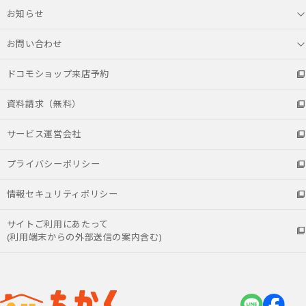
お知らせ
お問い合わせ
ドコモショップ来店予約
資料請求（無料）
サービス運営会社
プライバシーポリシー
情報セキュリティポリシー
サイトご利用にあたって
(利用端末からの外部送信の案内含む)