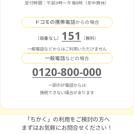
受付時間：午前9時〜午後8時（年中無休）
ドコモの携帯電話
からの場合
151
（局番なし）
（無料）
一般電話などからはご利用いただけません
一般電話
などの場合
0120-800-000
一部のIP電話からは
接続できない場合があります
「ちかく」の利用をご検討の方へ
まずはお気軽にお問合せください！