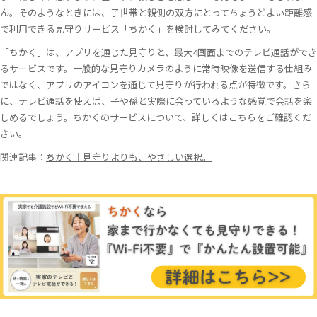
ん。そのようなときには、子世帯と親側の双方にとってちょうどよい距離感
で利用できる見守りサービス「ちかく」を検討してみてください。
「ちかく」は、アプリを通じた見守りと、最大4画面までのテレビ通話ができ
るサービスです。一般的な見守りカメラのように常時映像を送信する仕組み
ではなく、アプリのアイコンを通じて見守りが行われる点が特徴です。さら
に、テレビ通話を使えば、子や孫と実際に会っているような感覚で会話を楽
しめるでしょう。ちかくのサービスについて、詳しくはこちらをご確認くだ
さい。
関連記事：
ちかく｜見守りよりも、やさしい選択。