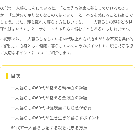
60代で一人暮らしをしていると、「この先も健康に暮らしていけるだろう
か」「生活費が足りなくなるのではないか」と、不安を感じることもあるで
しょう。また、親と離れて暮らす方においても、「一人暮らしの親をどう見
守ればよいのか」と、サポートのあり方に悩むこともあるかもしれません。
本記事では、一人暮らしをしている60代以上の方が抱えがちな不安を具体的
に解説し、心身ともに健康に暮らしていくためのポイントや、親を見守る際
に大切なポイントについてご紹介します。
目次
一人暮らしの60代が抱える精神面の課題
一人暮らしの60代が抱える金銭面の課題
一人暮らしの60代は健康面にも注意が必要
一人暮らしの60代が生き生きと暮らすポイント
60代で一人暮らしをする親を見守る方法