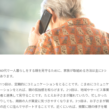
60代で一人暮らしをする親を見守るために、家族が取組める方法は主に3つ
あります。
1つ目は、定期的にコミュニケーションをとることです。こまめにコミュニケ
ーションをとれば、親の孤独感を和らげます。2つ目は、地域やサービス事業
者と連携して見守ることです。たとえお子さまが離れていたり、忙しかった
りしても、周囲の人が異変に気づきやすくなります。3つ目は、お子さまが親
の近くに住んでサポートすることです。近くにいれば、頻繁に親の様子を確