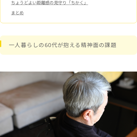
ちょうどよい距離感の見守り「ちかく」
まとめ
一人暮らしの60代が抱える精神面の課題