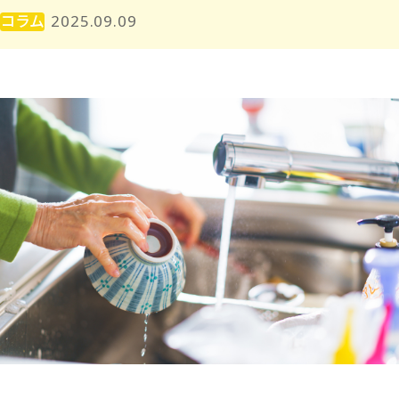
コラム
2025.09.09