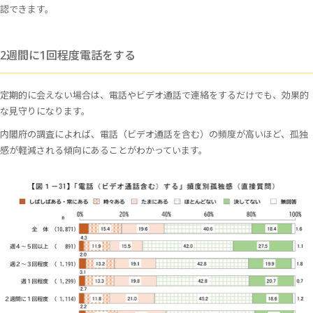
認できます。
2週間に1回程度電話をする
定期的に会えない場合は、電話やビデオ通話で連絡をするだけでも、効果的
な見守りになります。
内閣府の調査によれば、電話（ビデオ通話を含む）の頻度が高いほど、孤独
感が軽減される傾向にあることがわかっています。