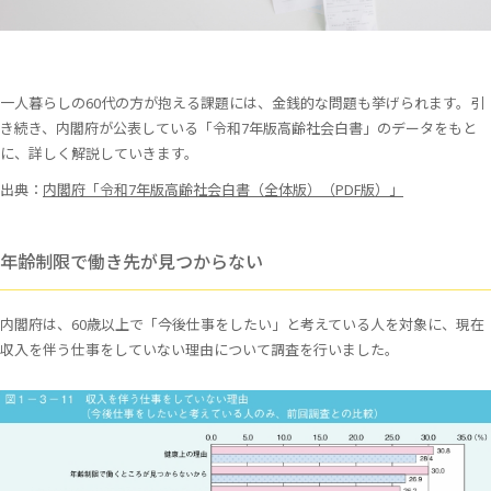
一人暮らしの60代の方が抱える課題には、金銭的な問題も挙げられます。引
き続き、内閣府が公表している「令和7年版高齢社会白書」のデータをもと
に、詳しく解説していきます。
出典：
内閣府「令和7年版高齢社会白書（全体版）（PDF版）」
年齢制限で働き先が見つからない
内閣府は、60歳以上で「今後仕事をしたい」と考えている人を対象に、現在
収入を伴う仕事をしていない理由について調査を行いました。