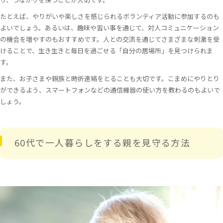
たとえば、やりがいや楽しさを感じられるボランティア活動に参加するのも
よいでしょう。あるいは、趣味や習い事を通じて、対人コミュニケーション
の機会を増やすのもおすすめです。人との交流を通じてさまざまな刺激を受
けることで、生き生きと毎日を過ごせる「自分の居場所」を見つけられま
す。
また、お子さまや親族と時折連絡をとることも大切です。こまめにやりとり
ができるよう、スマートフォンなどの通信機器の使い方を教わるのもよいで
しょう。
60代で一人暮らしをする親を見守る方法