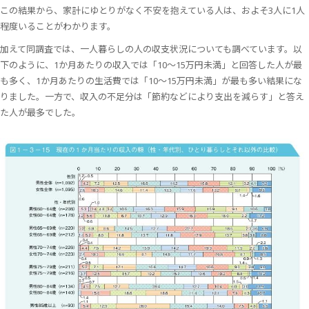
この結果から、家計にゆとりがなく不安を抱えている人は、およそ3人に1人
程度いることがわかります。
加えて同調査では、一人暮らしの人の収支状況についても調べています。以
下のように、1か月あたりの収入では「10～15万円未満」と回答した人が最
も多く、1か月あたりの生活費では「10～15万円未満」が最も多い結果にな
りました。一方で、収入の不足分は「節約などにより支出を減らす」と答え
た人が最多でした。