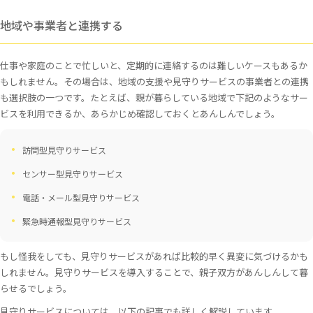
地域や事業者と連携する
仕事や家庭のことで忙しいと、定期的に連絡するのは難しいケースもあるか
もしれません。その場合は、地域の支援や見守りサービスの事業者との連携
も選択肢の一つです。たとえば、親が暮らしている地域で下記のようなサー
ビスを利用できるか、あらかじめ確認しておくとあんしんでしょう。
訪問型見守りサービス
センサー型見守りサービス
電話・メール型見守りサービス
緊急時通報型見守りサービス
もし怪我をしても、見守りサービスがあれば比較的早く異変に気づけるかも
しれません。見守りサービスを導入することで、親子双方があんしんして暮
らせるでしょう。
見守りサービスについては、以下の記事でも詳しく解説しています。