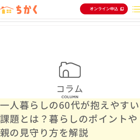
オンライン申込
一人暮らしの60代が抱えやすい
課題とは？暮らしのポイントや
親の見守り方を解説