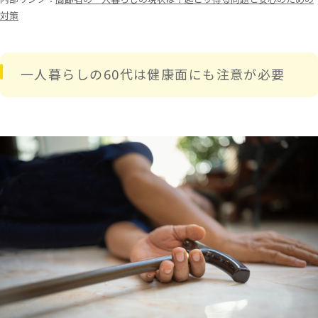
対策
一人暮らしの60代は健康面にも注意が必要